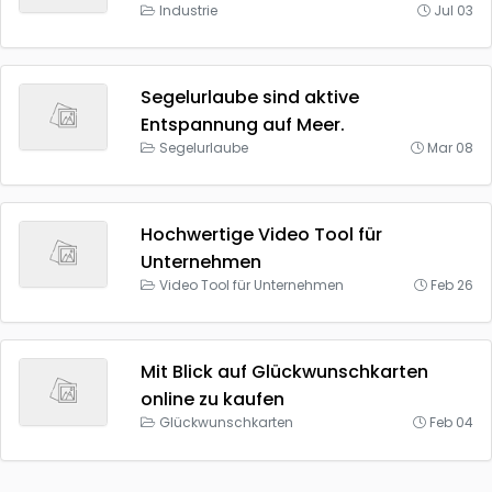
Industrie
Jul 03
Segelurlaube sind aktive
Entspannung auf Meer.
Segelurlaube
Mar 08
Hochwertige Video Tool für
Unternehmen
Video Tool für Unternehmen
Feb 26
Mit Blick auf Glückwunschkarten
online zu kaufen
Glückwunschkarten
Feb 04