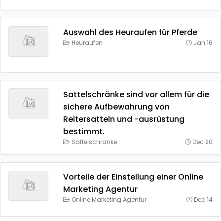
Auswahl des Heuraufen für Pferde
Heuraufen
Jan 16
Sattelschränke sind vor allem für die
sichere Aufbewahrung von
Reitersatteln und -ausrüstung
bestimmt.
Sattelschränke
Dec 20
Vorteile der Einstellung einer Online
Marketing Agentur
Online Marketing Agentur
Dec 14