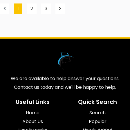
1
2
3
We are available to help answer your questions.
Contact us today and we'll be happy to help.
Useful Links
Quick Search
Home
Search
About Us
Popular