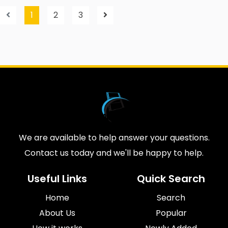
1
2
3
We are available to help answer your questions.
Contact us today and we'll be happy to help.
Useful Links
Quick Search
Home
Search
About Us
Popular