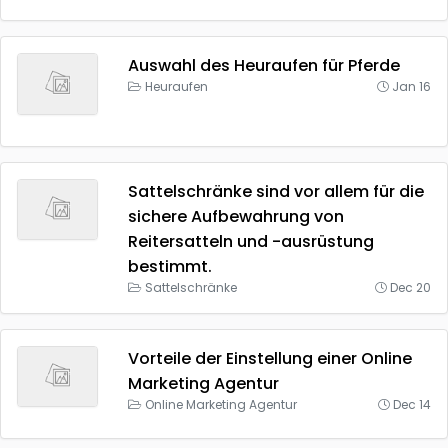
Auswahl des Heuraufen für Pferde
Heuraufen
Jan 16
Sattelschränke sind vor allem für die
sichere Aufbewahrung von
Reitersatteln und -ausrüstung
bestimmt.
Sattelschränke
Dec 20
Vorteile der Einstellung einer Online
Marketing Agentur
Online Marketing Agentur
Dec 14