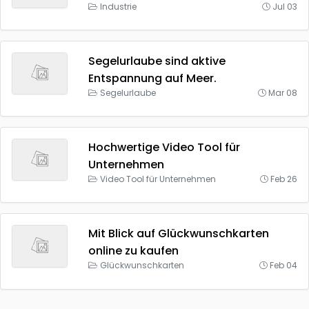
Industrie
Jul 03
Segelurlaube sind aktive
Entspannung auf Meer.
Segelurlaube
Mar 08
Hochwertige Video Tool für
Unternehmen
Video Tool für Unternehmen
Feb 26
Mit Blick auf Glückwunschkarten
online zu kaufen
Glückwunschkarten
Feb 04